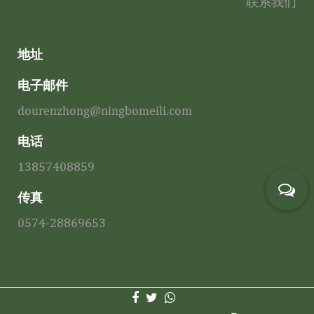
联系我们
地址
电子邮件
dourenzhong@ningbomeili.com
电话
13857408859
传真
0574-28869653